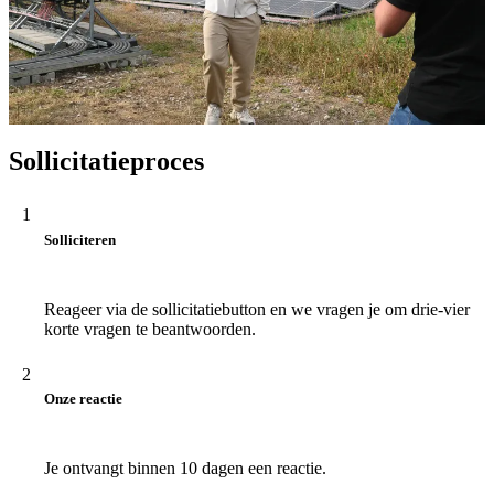
Sollicitatieproces
1
Solliciteren
Reageer via de sollicitatiebutton en we vragen je om drie-vier
korte vragen te beantwoorden.
2
Onze reactie
Je ontvangt binnen 10 dagen een reactie.