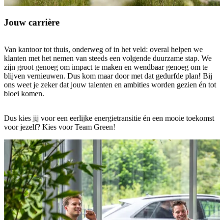
Jouw carrière
Van kantoor tot thuis, onderweg of in het veld: overal helpen we
klanten met het nemen van steeds een volgende duurzame stap. We
zijn groot genoeg om impact te maken en wendbaar genoeg om te
blijven vernieuwen. Dus kom maar door met dat gedurfde plan! Bij
ons weet je zeker dat jouw talenten en ambities worden gezien én tot
bloei komen.
Dus kies jij voor een eerlijke energietransitie én een mooie toekomst
voor jezelf? Kies voor Team Green!