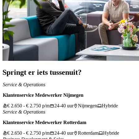
Springt er iets tussenuit?
Service & Operations
Klantenservice Medewerker Nijmegen
€ 2.650 - € 2.750 p/m
24-40 uur
Nijmegen
Hybride
Service & Operations
Klantenservice Medewerker Rotterdam
€ 2.650 - € 2.750 p/m
24-40 uur
Rotterdam
Hybride