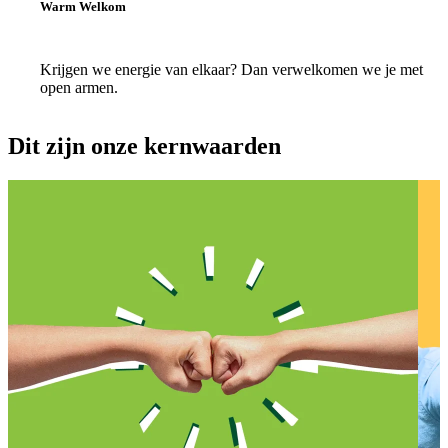
Warm Welkom
Krijgen we energie van elkaar? Dan verwelkomen we je met
open armen.
Dit zijn onze kernwaarden