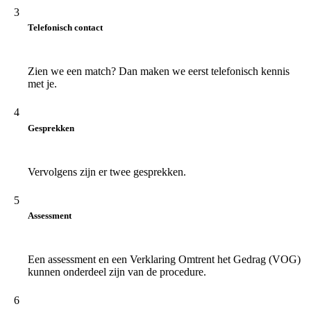
3
Telefonisch contact
Zien we een match? Dan maken we eerst telefonisch kennis
met je.
4
Gesprekken
Vervolgens zijn er twee gesprekken.
5
Assessment
Een assessment en een Verklaring Omtrent het Gedrag (VOG)
kunnen onderdeel zijn van de procedure.
6